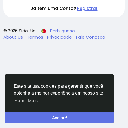
Já tem uma Conta?
Registrar
© 2026 Side-Us
Portuguese
About Us
Termos
Privacidade
Fale Conosco
Este site usa cookies para garantir que você
obtenha a melhor experiência em nosso site
Saber Mais
Aceitar!